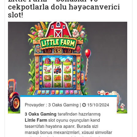
cekpotlarla dolu həyəcanverici
slot!
Provayder :
3 Oaks Gaming
|
15/10/2024
3 Oaks Gaming
tərəfindən hazırlanmış
Little Farm
slot oyunu oyunçuları kənd
təsərrüfatı həyatına aparır. Burada sizi
maraqlı bonus mexanizmləri, xüsusi simvollar