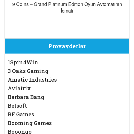
9 Coins – Grand Platinum Edition Oyun Avtomatının
İcmalı
Provayderlər
1Spin4Win
3 Oaks Gaming
Amatic Industries
Aviatrix
Barbara Bang
Betsoft
BF Games
Booming Games
Booongo