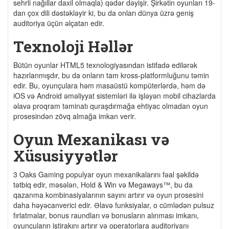
sehrli nağıllar daxil olmaqla) qədər dəyişir. Şirkətin oyunları 19-
dan çox dili dəstəkləyir ki, bu da onları dünya üzrə geniş
auditoriya üçün əlçatan edir.
Texnoloji Həllər
Bütün oyunlar HTML5 texnologiyasından istifadə edilərək
hazırlanmışdır, bu da onların tam kross-platformluğunu təmin
edir. Bu, oyunçulara həm masaüstü kompüterlərdə, həm də
iOS və Android əməliyyat sistemləri ilə işləyən mobil cihazlarda
əlavə proqram təminatı quraşdırmağa ehtiyac olmadan oyun
prosesindən zövq almağa imkan verir.
Oyun Mexanikası və
Xüsusiyyətlər
3 Oaks Gaming populyar oyun mexanikalarını fəal şəkildə
tətbiq edir, məsələn, Hold & Win və Megaways™, bu da
qazanma kombinasiyalarının sayını artırır və oyun prosesini
daha həyəcanverici edir. Əlavə funksiyalar, o cümlədən pulsuz
fırlatmalar, bonus raundları və bonusların alınması imkanı,
oyunçuların iştirakını artırır və operatorlara auditoriyanı