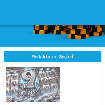
Redaktorun Seçi̇mi̇