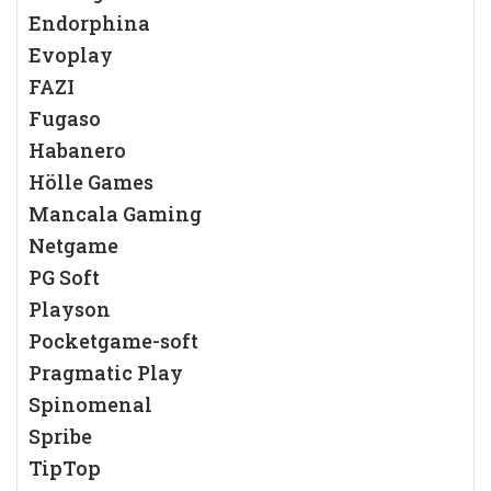
Endorphina
Evoplay
FAZI
Fugaso
Habanero
Hölle Games
Mancala Gaming
Netgame
PG Soft
Playson
Pocketgame-soft
Pragmatic Play
Spinomenal
Spribe
TipTop