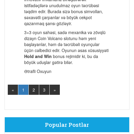
istifadəçilərə unudulmaz oyun təcrübəsi
təqdim edir. Burada sizə bonus simvolları,
səxavətli çarpanlar və böyük cekpot
qazanmaq şansı gözləyir.
3×3 oyun sahəsi, sadə mexanika və zövqlü
dizayn Coin Volcano slotunu həm yeni
başlayanlar, həm də təcrübəli oyunçular
üçün cəlbedici edir. Oyunun əsas xüsusiyyəti
Hold and Win
bonus rejimidir ki, bu da
böyük uduşlar gətirə bilər.
Ətrafli Oxuyun
«
1
2
3
»
Popular Postlar