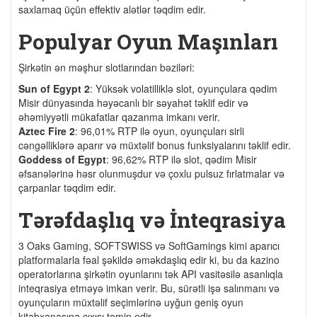
saxlamaq üçün effektiv alətlər təqdim edir.
Populyar Oyun Maşınları
Şirkətin ən məşhur slotlarından bəziləri:
Sun of Egypt 2
: Yüksək volatilliklə slot, oyunçulara qədim
Misir dünyasında həyəcanlı bir səyahət təklif edir və
əhəmiyyətli mükafatlar qazanma imkanı verir.
Aztec Fire 2
: 96,01% RTP ilə oyun, oyunçuları sirli
cəngəlliklərə aparır və müxtəlif bonus funksiyalarını təklif edir.
Goddess of Egypt
: 96,62% RTP ilə slot, qədim Misir
əfsanələrinə həsr olunmuşdur və çoxlu pulsuz fırlatmalar və
çarpanlar təqdim edir.
Tərəfdaşlıq və İnteqrasiya
3 Oaks Gaming, SOFTSWISS və SoftGamings kimi aparıcı
platformalarla fəal şəkildə əməkdaşlıq edir ki, bu da kazino
operatorlarına şirkətin oyunlarını tək API vasitəsilə asanlıqla
inteqrasiya etməyə imkan verir. Bu, sürətli işə salınmanı və
oyunçuların müxtəlif seçimlərinə uyğun geniş oyun
kitabxanasına çıxışı təmin edir.