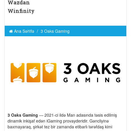
Wazdan
Winfinity
Ana Səhi̇fə
3 Oaks Gaming
3 Oaks Gaming
— 2021-ci ildə Man adasında təsis edilmiş
dinamik inkişaf edən iGaming provayderidir. Gəncliyinə
baxmayaraq, şirkət tez bir zamanda etibarlı tərəfdaş kimi