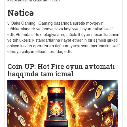
Nəticə
3 Oaks Gaming, iGaming bazarında sürətlə mövqeyini
möhkəmləndirir və innovativ və keyfiyyətli oyun həlləri təklif
edir. Ən müasir texnologiyaların, müxtəlif oyun mexanikalarının
və təhlükəsizlik standartlarına riayət etmənin birləşməsi şirkəti
onlayn kazino operatorları üçün ən yaxşı oyun təcrübəsini təklif
etməyə çalışan etibarlı tərəfdaş edir.
Coin UP: Hot Fire oyun avtomatı
haqqında tam icmal