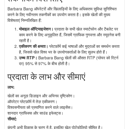
Barbara Bang ऑपरेटरों और खिलाड़ियों के लिए अधिकतम सुविधा सुनिश्चित
करने के लिए नवीनतम तकनीकों का उपयोग करता है। इसके खेलों की मुख्य
विशेषताएं निम्नलिखित हैं:
मोबाइल ऑप्टिमाइजेशन।
प्रदाता के सभी खेल स्मार्टफोन और टैबलेट पर
काम करने के लिए अनुकूलित हैं, जिसमें ग्राफिक गुणवत्ता और स्मूदनेस बनी
रहती है।
एकीकरण की क्षमता।
प्लेटफ़ॉर्म कई भाषाओं और मुद्राओं का समर्थन करता
है, जिससे खेल विश्व भर के उपयोगकर्ताओं के लिए सुलभ होते हैं।
उच्च RTP।
Barbara Bang खेलों की औसत RTP (प्लेयर को रिटर्न
दर) 95% से 97% के बीच होती है।
प्रदाता के लाभ और सीमाएं
लाभ:
खेलों का अनूठा डिज़ाइन और अभिनव दृष्टिकोण।
ऑपरेटर प्लेटफ़ॉर्म में तेज़ एकीकरण।
विश्वसनीयता को प्रमाणित करने वाले लाइसेंस।
शानदार ग्राफिक्स और साउंड इफेक्ट्स।
सीमाएं:
कंपनी अभी विकास के चरण में है, इसलिए खेल पोर्टफोलियो सीमित है।