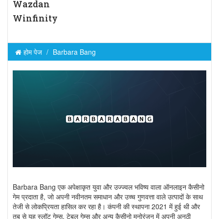
Wazdan
Winfinity
होम पेज
Barbara Bang
Barbara Bang एक अपेक्षाकृत युवा और उज्ज्वल भविष्य वाला ऑनलाइन कैसीनो
गेम प्रदाता है, जो अपनी नवीनतम समाधान और उच्च गुणवत्ता वाले उत्पादों के साथ
तेजी से लोकप्रियता हासिल कर रहा है। कंपनी की स्थापना 2021 में हुई थी और
तब से यह स्लॉट गेम्स, टेबल गेम्स और अन्य कैसीनो मनोरंजन में अपनी अनूठी