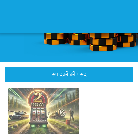
संपादकों की पसंद