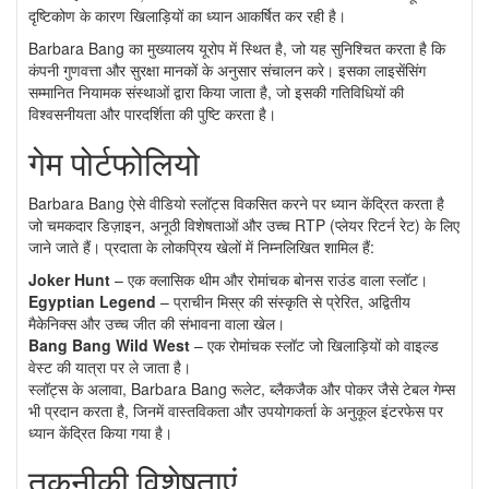
दृष्टिकोण के कारण खिलाड़ियों का ध्यान आकर्षित कर रही है।
Barbara Bang का मुख्यालय यूरोप में स्थित है, जो यह सुनिश्चित करता है कि
कंपनी गुणवत्ता और सुरक्षा मानकों के अनुसार संचालन करे। इसका लाइसेंसिंग
सम्मानित नियामक संस्थाओं द्वारा किया जाता है, जो इसकी गतिविधियों की
विश्वसनीयता और पारदर्शिता की पुष्टि करता है।
गेम पोर्टफोलियो
Barbara Bang ऐसे वीडियो स्लॉट्स विकसित करने पर ध्यान केंद्रित करता है
जो चमकदार डिज़ाइन, अनूठी विशेषताओं और उच्च RTP (प्लेयर रिटर्न रेट) के लिए
जाने जाते हैं। प्रदाता के लोकप्रिय खेलों में निम्नलिखित शामिल हैं:
Joker Hunt
– एक क्लासिक थीम और रोमांचक बोनस राउंड वाला स्लॉट।
Egyptian Legend
– प्राचीन मिस्र की संस्कृति से प्रेरित, अद्वितीय
मैकेनिक्स और उच्च जीत की संभावना वाला खेल।
Bang Bang Wild West
– एक रोमांचक स्लॉट जो खिलाड़ियों को वाइल्ड
वेस्ट की यात्रा पर ले जाता है।
स्लॉट्स के अलावा, Barbara Bang रूलेट, ब्लैकजैक और पोकर जैसे टेबल गेम्स
भी प्रदान करता है, जिनमें वास्तविकता और उपयोगकर्ता के अनुकूल इंटरफेस पर
ध्यान केंद्रित किया गया है।
तकनीकी विशेषताएं