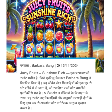
प्रदाता :
Barbara Bang
|
13/11/2024
Juicy Fruits – Sunshine Rich — एक प्रभावशाली
स्लॉट मशीन है, जिसे प्रसिद्ध डेवलपर Barbara Bang ने
विकसित किया है। यह जीवंत खेल खिलाड़ियों को एक धूप से
भरे बगीचे में ले जाता है, जो स्वादिष्ट फलों और चमकीले
प्रतीकों से भरा है। 5 रील और 3 पंक्तियों के डिजाइन के
साथ, यह स्लॉट नए खिलाड़ियों और अनुभवी उत्साही दोनों के
लिए दृश्य रूप से आकर्षक और मनोरंजक अनुभव प्रदान
करता है।