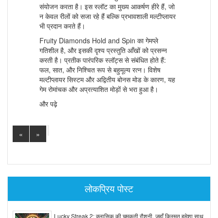
संयोजन करता है। इस स्लॉट का मुख्य आकर्षण हीरे हैं, जो
न केवल रीलों को सजा रहे हैं बल्कि प्रभावशाली मल्टीप्लायर
भी प्रदान करते हैं।
Fruity Diamonds Hold and Spin का गेमप्ले
गतिशील है, और इसकी दृश्य प्रस्तुति आँखों को प्रसन्न
करती है। प्रतीक पारंपरिक स्लॉट्स से संबंधित होते हैं:
फल, सात, और निश्चित रूप से बहुमूल्य रत्न। विशेष
मल्टीप्लायर सिस्टम और अद्वितीय बोनस मोड के कारण, यह
गेम रोमांचक और अप्रत्याशित मोड़ों से भरा हुआ है।
और पढ़े
«
»
लोकप्रिय पोस्ट
Lucky Streak 2: क्लासिक की चमकती रौशनी, जहाँ किस्मत हमेशा साथ