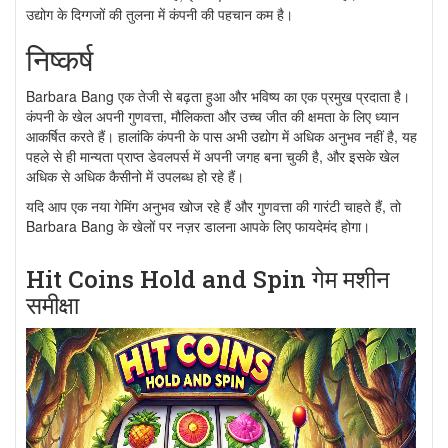
उद्योग के दिग्गजों की तुलना में कंपनी की पहचान कम है।
निष्कर्ष
Barbara Bang एक तेजी से बढ़ता हुआ और भविष्य का एक प्रमुख प्रदाता है।
कंपनी के खेल अपनी गुणवत्ता, मौलिकता और उच्च जीत की क्षमता के लिए ध्यान
आकर्षित करते हैं। हालांकि कंपनी के पास अभी उद्योग में अधिक अनुभव नहीं है, यह
पहले से ही मान्यता प्राप्त डेवलपर्स में अपनी जगह बना चुकी है, और इसके खेल
अधिक से अधिक कैसीनो में उपलब्ध हो रहे हैं।
यदि आप एक नया गेमिंग अनुभव खोज रहे हैं और गुणवत्ता की गारंटी चाहते हैं, तो
Barbara Bang के खेलों पर नज़र डालना आपके लिए फायदेमंद होगा।
Hit Coins Hold and Spin गेम मशीन
समीक्षा