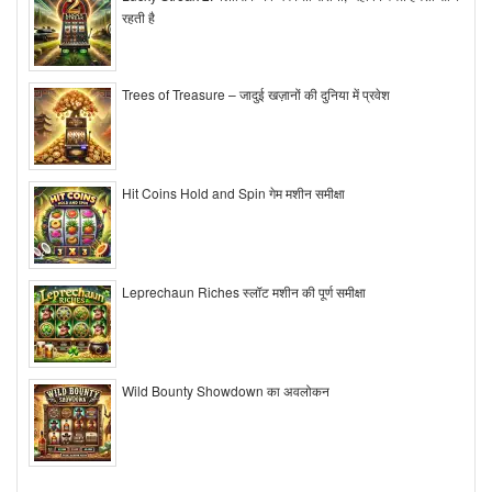
रहती है
Trees of Treasure – जादुई खज़ानों की दुनिया में प्रवेश
Hit Coins Hold and Spin गेम मशीन समीक्षा
Leprechaun Riches स्लॉट मशीन की पूर्ण समीक्षा
Wild Bounty Showdown का अवलोकन