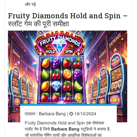
और पढ़े
Fruity Diamonds Hold and Spin –
स्लॉट गेम की पूरी समीक्षा
प्रदाता :
Barbara Bang
|
19/10/2024
Fruity Diamonds Hold and Spin एक रोमांचक
स्लॉट गेम है जिसे
Barbara Bang
स्टूडियो ने बनाया है,
जो पारंपरिक गेमिंग तत्वों और आधुनिक विशेषताओं का