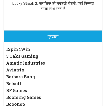
Lucky Streak 2: क्लासिक की चमकती रौशनी, जहाँ किस्मत
हमेशा साथ रहती है
प्रदाता
1Spin4Win
3 Oaks Gaming
Amatic Industries
Aviatrix
Barbara Bang
Betsoft
BF Games
Booming Games
Booongo