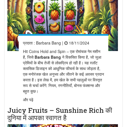
प्रदाता :
Barbara Bang
|
18/11/2024
Hit Coins Hold and Spin – एक रोमांचक गेम मशीन
है, जिसे
Barbara Bang
ने विकसित किया है, जो जुआ
प्रेमियों के बीच तेजी से लोकप्रिय हो रही है। यह स्लॉट
क्लासिक डिजाइन को आधुनिक फीचर्स के साथ जोड़ता है,
एक मनोरंजक खेल अनुभव और जीतने के कई अवसर प्रदान
करता है। इस लेख में, हम खेल के सभी पहलुओं पर विस्तृत
रूप से चर्चा करेंगे: नियम, रणनीतियाँ, बोनस फंक्शन्स और
बहुत कुछ।
और पढ़े
Juicy Fruits – Sunshine Rich की
दुनिया में आपका स्वागत है