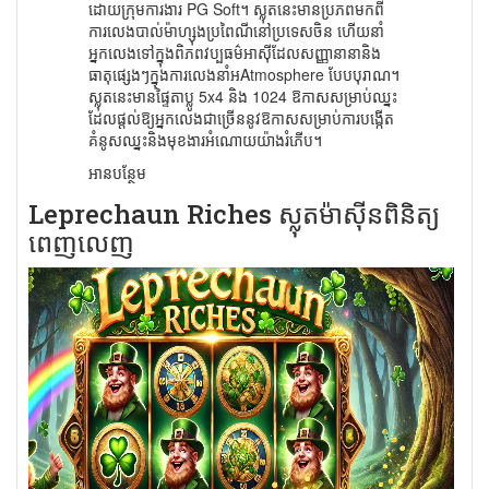
ដោយក្រុមការងារ PG Soft។ ស្លុតនេះមានប្រភពមកពី
ការលេងបាល់ម៉ាហ្សុងប្រពៃណីនៅប្រទេសចិន ហើយនាំ
អ្នកលេងទៅក្នុងពិភពវប្បធម៌អាស៊ីដែលសញ្ញានានានិង
ធាតុផ្សេងៗក្នុងការលេងនាំអAtmosphere បែបបុរាណ។
ស្លុតនេះមានផ្ទៃតាប្លូ 5x4 និង 1024 ឱកាសសម្រាប់ឈ្នះ
ដែលផ្តល់ឱ្យអ្នកលេងជាច្រើននូវឱកាសសម្រាប់ការបង្កើត
គំនូសឈ្នះនិងមុខងារអំណោយយ៉ាងរំភើប។
អានបន្ថែម
Leprechaun Riches ស្លុតម៉ាស៊ីនពិនិត្យ
ពេញលេញ