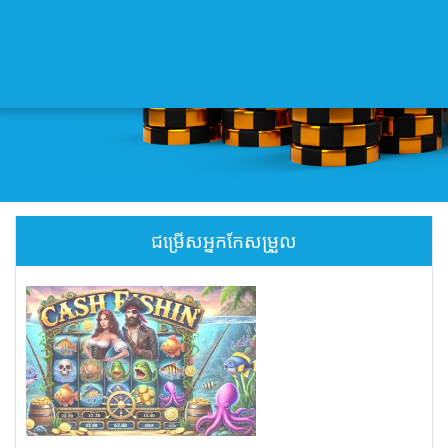
ជម្រើសអ្នកកែសម្រួល