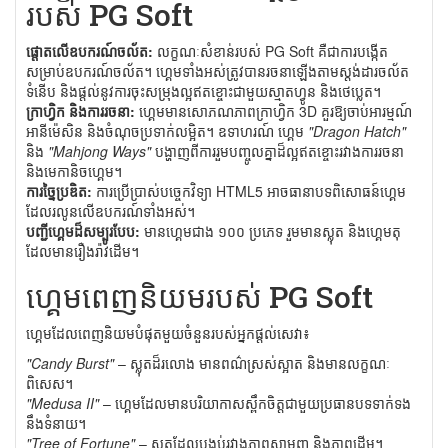
របស់ PG Soft
ផ្តោតលើឧបករណ៍ចល័ត:
លក្ខណៈសំខាន់របស់ PG Soft គឺជាការបង្កើត
សម្រាប់ឧបករណ៍ចល័ត។ ហ្គេមទាំងអស់ត្រូវបានរចនាឡើងតាមស្តង់ដារចល័ត
ទំនើប និងផ្តល់នូវការចុះសម្រុងល្អឥតខ្ចោះជាមួយស្មាតហ្វូន និងថេប្លេត។
ក្រាហ្វិក និងការរចនា:
ហ្គេមមានសោភណភាពក្រាហ្វិក 3D គួរឱ្យចាប់អារម្មណ៍
អានីម៉េសិន និងចំណុចប្រទាក់លម្អិត។ ឧទាហរណ៍ ហ្គេម
"Dragon Hatch"
និង
"Mahjong Ways"
បង្ហាញពីការរួមបញ្ចូលគ្នាដ៏ល្អឥតខ្ចោះរវាងការរចនា
និងមេកានិចហ្គេម។
ការច្នៃប្រឌិត:
ការប្រើប្រាស់បច្ចេកវិទ្យា HTML5 អាចធានាបទពិសោធន៍ហ្គេម
ដែលរលូនលើឧបករណ៍ទាំងអស់។
បញ្ជីហ្គេមដ៏សម្បូរបែប:
មានហ្គេមជាង ១០០ ប្រភេទ រួមមានស្លុត និងហ្គេមតុ
ដែលមានរឿងរ៉ាវដើម។
ហ្គេមពេញនិយមរបស់ PG Soft
ហ្គេមដែលពេញនិយមបំផុតមួយចំនួនរបស់អ្នកផ្តល់សេវា៖
"Candy Burst"
– ស្លុតដ៏រលោង មានពណ៌ស្រស់ស្អាត និងមានលក្ខណៈ
ពិសេស។
"Medusa II"
– ហ្គេមដែលមានបរិយាកាសស្ពឹកចិត្តជាមួយប្រធានបទទាក់ទង
នឹងទំនាយ។
"Tree of Fortune"
– ស្លុតដែលបង្កប់រវាងភាពសាមញ្ញ និងភាពដើម។