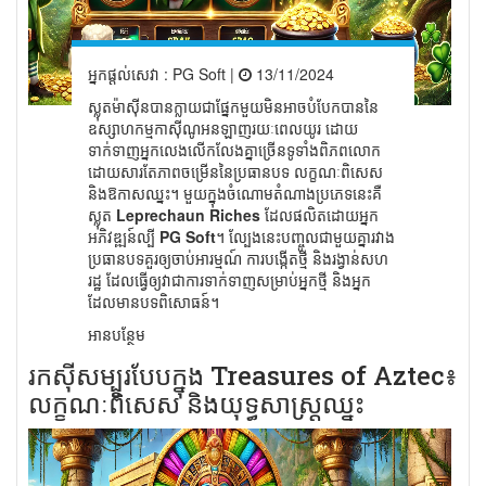
អ្នកផ្តល់សេវា :
PG Soft
|
13/11/2024
ស្លុតម៉ាស៊ីនបានក្លាយជាផ្នែកមួយមិនអាចបំបែកបាននៃ
ឧស្សាហកម្មកាស៊ីណូអនឡាញរយៈពេលយូរ ដោយ
ទាក់ទាញអ្នកលេងលើកលែងគ្នាច្រើនទូទាំងពិភពលោក
ដោយសារតែភាពចម្រើននៃប្រធានបទ លក្ខណៈពិសេស
និងឱកាសឈ្នះ។ មួយក្នុងចំណោមតំណាងប្រភេទនេះគឺ
ស្លុត
Leprechaun Riches
ដែលផលិតដោយអ្នក
អភិវឌ្ឍន៍ល្បី
PG Soft
។ ល្បែងនេះបញ្ចូលជាមួយគ្នារវាង
ប្រធានបទគួរឲ្យចាប់អារម្មណ៍ ការបង្កើតថ្មី និងរង្វាន់សហ
រដ្ឋ ដែលធ្វើឲ្យវាជាការទាក់ទាញសម្រាប់អ្នកថ្មី និងអ្នក
ដែលមានបទពិសោធន៍។
អានបន្ថែម
រកស៊ីសម្បូរបែបក្នុង Treasures of Aztec៖
លក្ខណៈពិសេស និងយុទ្ធសាស្ត្រឈ្នះ