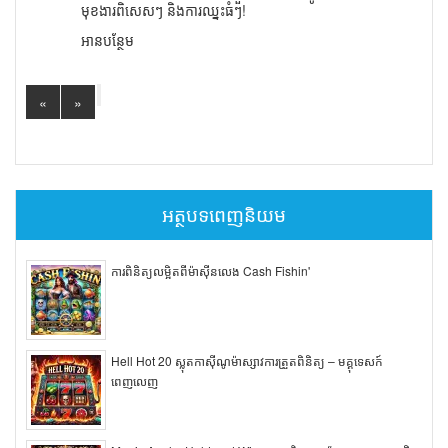
មុខងារពិសេសៗ និងការឈ្នះធំៗ!
អានបន្ថែម
«
»
អត្ថបទពេញនិយម
ការពិនិត្យលម្អិតពីម៉ាស៊ីនលេង Cash Fishin'
Hell Hot 20 ស្លុតកាស៊ីណូម៉ាស្សាវការត្រួតពិនិត្យ – មគ្គុទេសក៍
ពេញលេញ