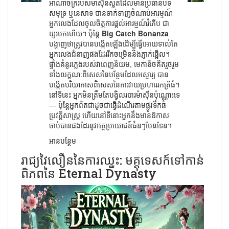
អាណាចក្ររបស់ម៉ាស៊ីនស្លតដែលមានប្រធានបទ
សមុទ្រ ឬនេសាទ បានទាក់ទាញចំណាប់អារម្មណ៍
អ្នកលេងដែលចូលចិត្តការផ្តល់អារម្មណ៍រំភើប ជា
យូរមកហើយ។ ប៉ុន្តែ
Big Catch Bonanza
បង្ហាញថាត្រូវបានបង្កើតឡើងដើម្បីធ្វើអោយទាល់តែ
អ្នកលេងជំនាញផងដែរ​រីកចម្រើននិងភ្ញាក់ផ្អើល។
ផ្ទាំងគំនូរភ្លេងរបស់វាពេញនិយម, មេកានិចគិតរួចរួម
ទាំងលក្ខណៈពិសេសនៃបន្ថែមដែលអស្ចារ្យ បាន
បង្កើតបរិយាកាសពិសេសនៃការវាយប្រហាររកត្រីធំ។
នៅទីនេះ អ្នកមិនត្រឹមតែបង្វិលរបារម៉ាស៊ីនប៉ុណ្ណោះទេ
— ប៉ុន្តែអ្នកពិតជាដូចជាធ្វើដំណើរតាមផ្លូវទឹកធំ
ប្រវត្តិសាស្ត្រ ហើយនៅទីនោះអ្នកនឹងមានឱកាស
ចាប់បានផងដែរនូវអត្ថប្រយោជន៍ធំនៗមែនទែន។
អានបន្ថែម
រាជ្យវៃលឿននៃការឈ្នះ: មគ្គុទេសក៍ទៅកាន់
ពិភពនៃ Eternal Dynasty