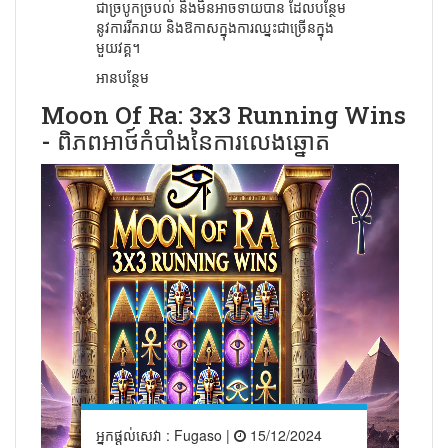
ជាច្របូកច្របល់ និងមិនអាចទាយបាន ដែលបន្ថែម
នូវការរីករាយ និងឱកាសក្នុងការឈ្នះជាច្រើនក្នុង
មួយវគ្គ។
អានបន្ថែម
Moon Of Ra: 3x3 Running Wins
- ពិភពអាថ៍កំបាំងនៃការលេងឆ្នោត
អ្នកផ្តល់សេវា :
Fugaso
|
15/12/2024