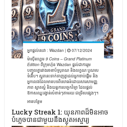
អ្នកផ្តល់សេវា :
Wazdan
|
07/12/2024
ម៉ាស៊ីនហ្គេម
9 Coins – Grand Platinum
Edition
ពីក្រុមហ៊ុន Wazdan ផ្តល់ជាការរួម
បញ្ចូលគ្នារវាងរចនាប័ទ្មបុរាណ និងលក្ខណៈបូណស
ទំនើប។ ស្លុតនេះទាក់ទាញគ្នាដល់អ្នកចាប់ផ្តើម និង
អ្នកលេងដែលមានបទពិសោធន៍ដោយសារសាមញ្ញ
ភាព ស្អាតស្អំ និងយន្តការបច្ចេកវិទ្យា ដែលផ្តល់
ឱកាសឈ្នះរង្វាន់សំខាន់ៗតាមរយៈជម្រើសផ្សេងៗ។
អានបន្ថែម
Lucky Streak 1: យុនភាពដ៏មិនអាច
បំភ្លេចបានជាមួយនឹងស្លុតអស្ចារ្យ