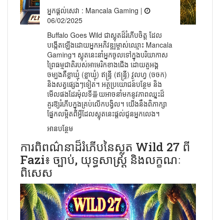
អ្នកផ្តល់សេវា :
Mancala Gaming
|
06/02/2025
Buffalo Goes Wild ជាស្លុតដ៏រំភើបចិត្ត ដែល
បង្កើតឡើងដោយអ្នកអភិវឌ្ឍម្ចាស់ឈ្មោះ Mancala
Gaming។ ស្លុតនេះនាំអ្នកចូលទៅក្នុងបរិយាកាស
ព្រៃធម្មជាតិរបស់អាមេរិកខាងជើង ដោយតួអង្គ
ចម្បងគឺខ្លាឃ្មុំ (
ខ្លាឃ្មុំ
) ឥន្ទ្រី (
ឥន្ទ្រី
) វូលហ្វ (
ចចក
)
និងសត្វផ្សេងៗទៀត។ អត្ថប្រយោជន៍បន្ថែម និង
មើលផងដែរម៉ុលទី플យអាចនាំមកនូវភាពឈ្នះដ៏
គួរឱ្យរំភើបក្នុងគ្រប់លើកបង្វិល។ យើងនឹងពិភាក្សា
ផ្នែកលម្អិតពីអ្វីដែលស្លុតនេះផ្តល់ជូនអ្នកលេង។
អានបន្ថែម
ការពិពណ៌នាដ៏រំភើបនៃស្លុត Wild 27 ពី
Fazi៖ ច្បាប់, យុទ្ធសាស្រ្ត និងលក្ខណៈ
ពិសេស