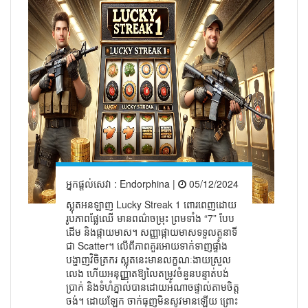
អ្នកផ្តល់សេវា :
Endorphina
|
05/12/2024
ស្លុតអនឡាញ Lucky Streak 1 ពោរពេញដោយ
រូបភាពផ្លែឈើ មានពណ៌ចម្រុះ ព្រមទាំង “7” បែប
ដើម និងផ្កាយមាស។ សញ្ញាផ្កាយមាសទទួលតួនាទី
ជា Scatter។ លើពីភាពគួរអោយទាក់ទាញផ្ទាំង
បង្ហាញវិចិត្រករ ស្លុតនេះមានលក្ខណៈងាយស្រួល
លេង ហើយអនុញ្ញាតឱ្យលៃតម្រូវចំនួនបន្ទាត់បង់
ប្រាក់ និងទំហំភ្នាល់បានដោយអំណាចផ្ទាល់តាមចិត្ត
ចង់។ ដោយឡែក ចាក់ធុញមិនសូវមានឡើយ ព្រោះ