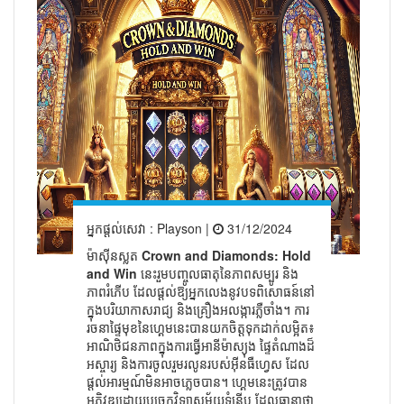
អ្នកផ្តល់សេវា :
Playson
|
31/12/2024
ម៉ាស៊ីនស្លត
Crown and Diamonds: Hold
and Win
នេះរួមបញ្ចូលធាតុនៃភាពសម្បូរ និង
ភាពរំភើប ដែលផ្ដល់ឱ្យអ្នកលេងនូវបទពិសោធន៍នៅ
ក្នុងបរិយាកាសរាជ្យ និងគ្រឿងអលង្ការភ្លឺចាំង។ ការ
រចនាផ្ទៃមុខនៃហ្គេមនេះបានយកចិត្តទុកដាក់លម្អិត៖
អាណិថិជនភាពក្នុងការធ្វើអានីម៉ាស្យុង ផ្ទៃតំណាងដ៏
អស្ចារ្យ និងការចូលរួមរលូនរបស់អ៊ីនធឺហ្វេស ដែល
ផ្ដល់អារម្មណ៍មិនអាចភ្លេចបាន។ ហ្គេមនេះត្រូវបាន
អភិវឌ្ឍដោយបច្ចេកវិទ្យាសម័យទំនើប ដែលធានាថា