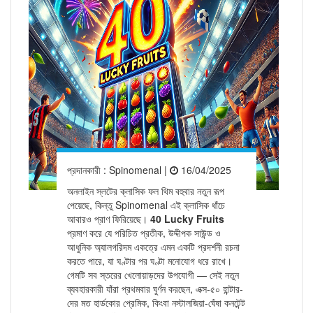
প্রদানকারী :
Spinomenal
|
16/04/2025
অনলাইন স্লটের ক্লাসিক ফল থিম বহুবার নতুন রূপ
পেয়েছে, কিন্তু Spinomenal এই ক্লাসিক ধাঁচে
আবারও প্রাণ ফিরিয়েছে।
40 Lucky Fruits
প্রমাণ করে যে পরিচিত প্রতীক, উদ্দীপক সাউন্ড ও
আধুনিক অ্যালগরিদম একত্রে এমন একটি প্রদর্শনী রচনা
করতে পারে, যা ঘণ্টার পর ঘণ্টা মনোযোগ ধরে রাখে।
গেমটি সব স্তরের খেলোয়াড়দের উপযোগী — সেই নতুন
ব্যবহারকারী যাঁরা প্রথমবার ঘুর্ণন করছেন, এক্স-৫০ হান্টার-
দের মত হার্ডকোর প্রেমিক, কিংবা নস্টালজিয়া-ঘেঁষা কনটেন্ট