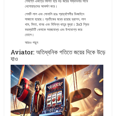
গেমপ্লে একত্রে মিলিত হয়ে বড় জয়ের সম্ভাবনার সাথে
খেলোয়াড়দের আকর্ষণ করে।
গেমটি লাল এবং সোনালি রঙে প্রাচ্যশৈলীর ডিজাইনে
সাজানো হয়েছে। প্রতীকের মধ্যে রয়েছে ড্রাগন, লাল
খাম, ফিতা, বানর এবং বিভিন্ন ধাতুর মুদ্রা। 3x3 গ্রিড
ফরম্যাটটি খেলাকে সহজবোধ্য এবং উপভোগ্য করে
তোলে।
আরও পড়ুন
Aviator: অতিধ্বনিক গতিতে জয়ের দিকে উড়ে
যাও