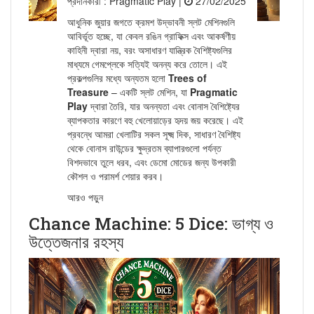
প্রদানকারী :
Pragmatic Play
|
27/02/2025
আধুনিক জুয়ার জগতে ক্রমশ উদ্ভাবনী স্লট মেশিনগুলি
আবির্ভূত হচ্ছে, যা কেবল রঙিন গ্রাফিক্স এবং আকর্ষণীয়
কাহিনী দ্বারা নয়, বরং অসাধারণ যান্ত্রিক বৈশিষ্ট্যগুলির
মাধ্যমে গেমপ্লেকে সত্যিই অনন্য করে তোলে। এই
প্রকল্পগুলির মধ্যে অন্যতম হলো
Trees of
Treasure
– একটি স্লট মেশিন, যা
Pragmatic
Play
দ্বারা তৈরি, যার অনন্যতা এবং বোনাস বৈশিষ্ট্যের
ব্যাপকতার কারণে বহু খেলোয়াড়ের হৃদয় জয় করেছে। এই
প্রবন্ধে আমরা খেলাটির সকল সূক্ষ্ম দিক, সাধারণ বৈশিষ্ট্য
থেকে বোনাস রাউন্ডের ক্ষুদ্রতম ব্যাপারগুলো পর্যন্ত
বিশদভাবে তুলে ধরব, এবং ডেমো মোডের জন্য উপকারী
কৌশল ও পরামর্শ শেয়ার করব।
আরও পড়ুন
Chance Machine: 5 Dice: ভাগ্য ও
উত্তেজনার রহস্য