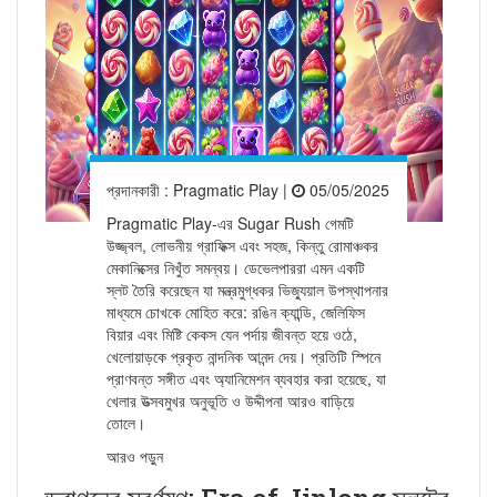
প্রদানকারী :
Pragmatic Play
|
05/05/2025
Pragmatic Play-এর Sugar Rush গেমটি
উজ্জ্বল, লোভনীয় গ্রাফিক্স এবং সহজ, কিন্তু রোমাঞ্চকর
মেকানিক্সের নিখুঁত সমন্বয়। ডেভেলপাররা এমন একটি
স্লট তৈরি করেছেন যা মন্ত্রমুগ্ধকর ভিজ্যুয়াল উপস্থাপনার
মাধ্যমে চোখকে মোহিত করে: রঙিন ক্যান্ডি, জেলিফিস
বিয়ার এবং মিষ্টি কেকস যেন পর্দায় জীবন্ত হয়ে ওঠে,
খেলোয়াড়কে প্রকৃত নান্দনিক আনন্দ দেয়। প্রতিটি স্পিনে
প্রাণবন্ত সঙ্গীত এবং অ্যানিমেশন ব্যবহার করা হয়েছে, যা
খেলার উত্সবমুখর অনুভূতি ও উদ্দীপনা আরও বাড়িয়ে
তোলে।
আরও পড়ুন