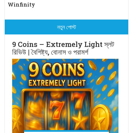
Winfinity
নতুন পোস্ট
9 Coins – Extremely Light স্লট
রিভিউ | বৈশিষ্ট্য, বোনাস ও পরামর্শ