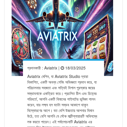
প্রদানকারী :
Aviatrix
|
18/03/2025
Aviatrix মেশিন, যা Aviatrix Studio দ্বারা
বিকাশিত, একটি অনন্য গেমিং অভিজ্ঞতা প্রদান করে, যা
পরিচালনায় সহজতা এবং সত্যিই বিশাল পুরস্কার জয়ের
সম্ভাবনাকে একত্রিত করে। প্রচলিত রীল এবং চিহ্নের
পরিবর্তে, আপনি একটি বিমানের পাইলটের ভূমিকা পালন
করেন, যার লক্ষ্য হল যতটা সম্ভব আকাশে থাকুন
বিস্ফোরণের আগে। যত বেশি উচ্চতায় আপনার বিমান
উঠে, তত বেশি আপনি যে স্টেক মাল্টিপ্লায়ারটি অবিলম্বে
লক করতে পারেন। এই পর্যালোচনাটি Aviatrix এর