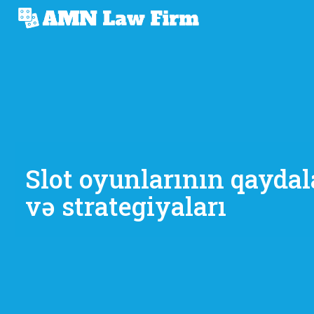
Slot oyunlarının qaydal
və strategiyaları