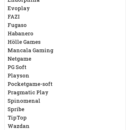
Evoplay
FAZI
Fugaso
Habanero
Hölle Games
Mancala Gaming
Netgame
PG Soft
Playson
Pocketgame-soft
Pragmatic Play
Spinomenal
Spribe
TipTop
Wazdan