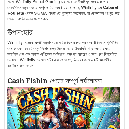
সালে, Winfinity Pronet Gaming-এর সাথে অংশীদারিত্ব করে এবং তার
গেমগুলিকে নতুন বাজারে সম্প্রসারিত করে। ২০২৪ সালে, Winfinity-এর
Cabaret
Roulette
গেমটি SiGMA এশিয়া-তে পুরস্কার জিতেছিল, যা কোম্পানির পণ্যের উচ্চ
মানের এবং উদ্ভাবন প্রমাণ করে।
উপসংহার
Winfinity নিজেকে একটি সম্ভাবনাময় লাইভ ডিলার গেম প্রদানকারী হিসাবে প্রতিষ্ঠিত
করেছে এবং অনলাইন ক্যাসিনোর জন্য উচ্চ-মানের ও উদ্ভাবনী পণ্য সরবরাহ করে।
ক্লাসিক গেম এবং অনন্য বৈশিষ্ট্যের সংমিশ্রণ, উচ্চ সম্প্রচারের গুণমান এবং বিস্তারিত
মনোযোগ Winfinity-কে অপারেটর এবং খেলোয়াড় উভয়ের জন্য একটি আকর্ষণীয়
অংশীদার করে তোলে।
Cash Fishin' গেমের সম্পূর্ণ পর্যালোচনা