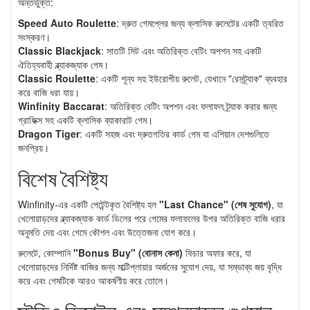
অন্তর্ভুক্ত:
Speed Auto Roulette
: দ্রুত গেমপ্লের জন্য ক্লাসিক রুলেটের একটি ত্বরিত
সংস্করণ।
Classic Blackjack
: সাতটি সিট এবং অতিরিক্ত বেটিং অপশন সহ একটি
ঐতিহ্যবাহী ব্ল্যাকজ্যাক গেম।
Classic Roulette
: একটি শূন্য সহ ইউরোপীয় রুলেট, যেখানে "রেসট্র্যাক" ব্যবহার
করে বাজি ধরা যায়।
Winfinity Baccarat
: অতিরিক্ত বেটিং অপশন এবং ফলাফল ট্র্যাক করার জন্য
গ্রাফিক্স সহ একটি ক্লাসিক ব্যাকারাট গেম।
Dragon Tiger
: একটি সহজ এবং দ্রুতগতির কার্ড গেম যা এশিয়ান দেশগুলিতে
জনপ্রিয়।
বিশেষ বৈশিষ্ট্য
Winfinity-এর একটি পেটেন্টকৃত বৈশিষ্ট্য হল
"Last Chance" (শেষ সুযোগ)
, যা
খেলোয়াড়দের ব্ল্যাকজ্যাক কার্ড ডিলের পরে গেমের ফলাফলের উপর অতিরিক্ত বাজি ধরার
অনুমতি দেয় এবং গেমে কৌশল এবং উত্তেজনা যোগ করে।
রুলেটে, কোম্পানি
"Bonus Buy" (বোনাস কেনা)
ফিচার অফার করে, যা
খেলোয়াড়দের নির্দিষ্ট বাজির জন্য মাল্টিপ্লায়ার অর্জনের সুযোগ দেয়, যা সম্ভাব্য জয় বৃদ্ধি
করে এবং গেমটিকে আরও আকর্ষণীয় করে তোলে।