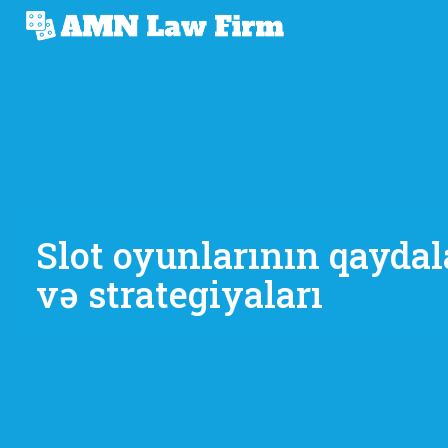
Slot oyunlarının qaydal
və strategiyaları