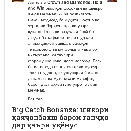
Автомати
Crown and Diamonds: Hold
and Win
омилҳои шоҳонагӣ ва шавқро
якҷоя мекунад, ки ба бозингарон
имкон медиҳад ба муҳити шоҳона ва
зергарии барқкунанда вогузорӣ
кунанд. Тасвири визуалии бозӣ бо
диққат ба тафсилот иҷро шудааст:
анимацияҳои равшан, рамзҳои
таъсирбахш ва мутобиқати нарм бо
интерфейс, ки таъсири
фаромӯшнашавандаро месозад. Бозӣ
бо истифода аз технологияи муосир
таҳия шудааст, ки устувории баланд,
динамикӣ ва мутобиқати мувофиқ
барои дастгоҳҳои гуногунро таъмин
мекунад.
Бештар
Big Catch Bonanza: шикори
ҳаяҷонбахш барои ганҷҳо
дар қаъри уқёнус