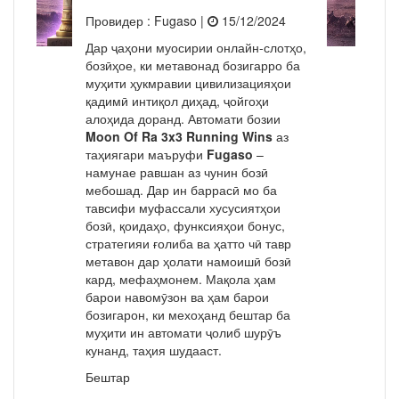
Провидер :
Fugaso
|
15/12/2024
Дар ҷаҳони муосирии онлайн-слотҳо,
бозӣҳое, ки метавонад бозигарро ба
муҳити ҳукмравии цивилизацияҳои
қадимӣ интиқол диҳад, ҷойгоҳи
алоҳида доранд. Автомати бозии
Moon Of Ra 3x3 Running Wins
аз
таҳиягари маъруфи
Fugaso
–
намунае равшан аз чунин бозӣ
мебошад. Дар ин баррасӣ мо ба
тавсифи муфассали хусусиятҳои
бозӣ, қоидаҳо, функсияҳои бонус,
стратегияи ғолиба ва ҳатто чӣ тавр
метавон дар ҳолати намоишӣ бозӣ
кард, мефаҳмонем. Мақола ҳам
барои навомӯзон ва ҳам барои
бозигарон, ки мехоҳанд бештар ба
муҳити ин автомати ҷолиб шурӯъ
кунанд, таҳия шудааст.
Бештар