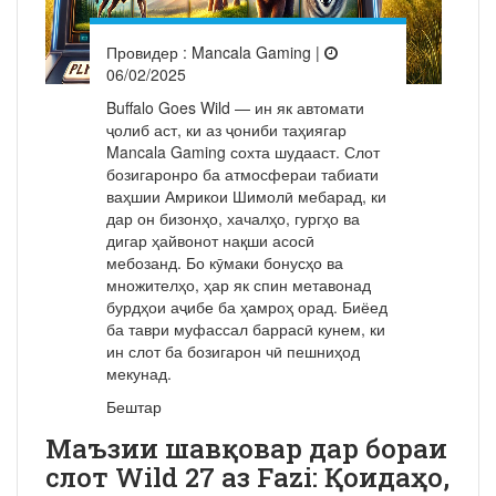
Провидер :
Mancala Gaming
|
06/02/2025
Buffalo Goes Wild — ин як автомати
ҷолиб аст, ки аз ҷониби таҳиягар
Mancala Gaming сохта шудааст. Слот
бозигаронро ба атмосфераи табиати
ваҳшии Амрикои Шимолӣ мебарад, ки
дар он бизонҳо, хачалҳо, гургҳо ва
дигар ҳайвонот нақши асосӣ
мебозанд. Бо кӯмаки бонусҳо ва
множителҳо, ҳар як спин метавонад
бурдҳои аҷибе ба ҳамроҳ орад. Биёед
ба таври муфассал баррасӣ кунем, ки
ин слот ба бозигарон чӣ пешниҳод
мекунад.
Бештар
Маъзии шавқовар дар бораи
слот Wild 27 аз Fazi: Қоидаҳо,